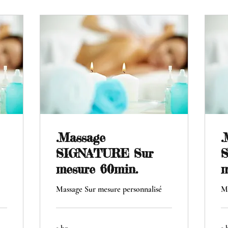
.Massage
.
SIGNATURE Sur
mesure 60min.
m
Massage Sur mesure personnalisé
Ma