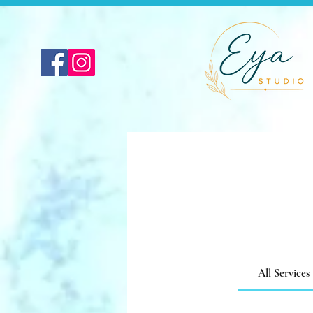
All Services