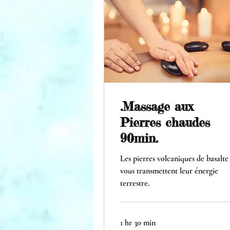
.Massage aux
Pierres chaudes
90min.
Les pierres volcaniques de basalte
vous transmettent leur énergie
terrestre.
1 hr 30 min