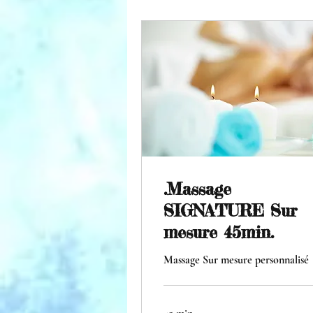
.Massage
SIGNATURE Sur
mesure 45min.
Massage Sur mesure personnalisé